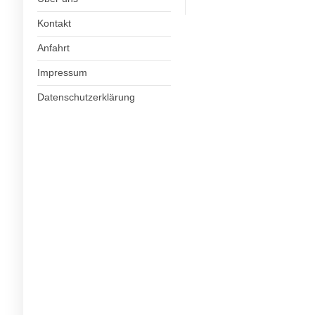
Kontakt
Anfahrt
Impressum
Datenschutzerklärung