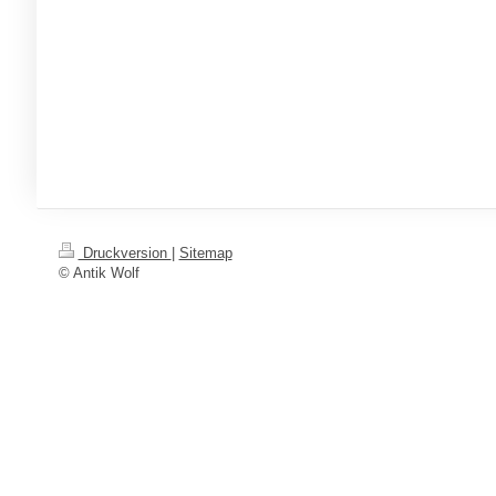
Druckversion
|
Sitemap
© Antik Wolf