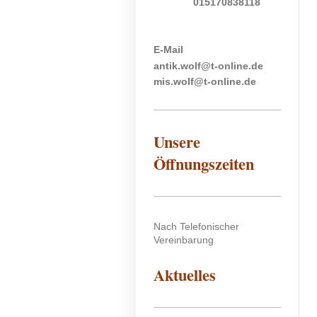
015170838118
E-Mail
antik.wolf@t-online.de
mis.wolf@t-online.de
Unsere
Öffnungszeiten
Nach Telefonischer
Vereinbarung
Aktuelles