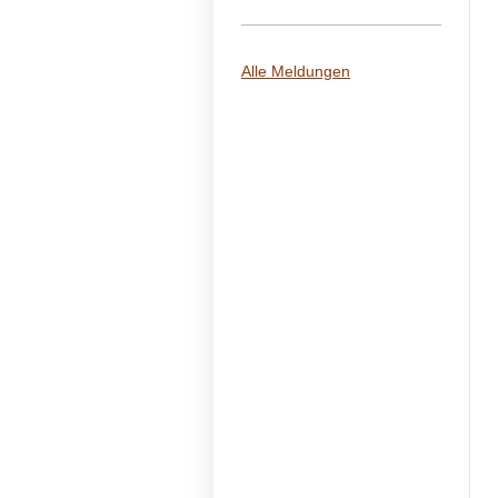
Alle Meldungen