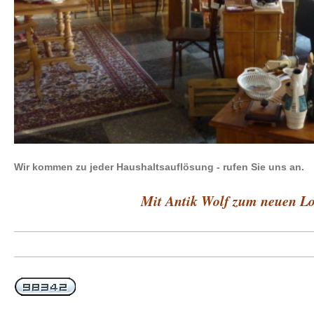
Wir kommen zu jeder Haushaltsauflösung - rufen Sie uns an.
Mit Antik Wolf zum neuen L