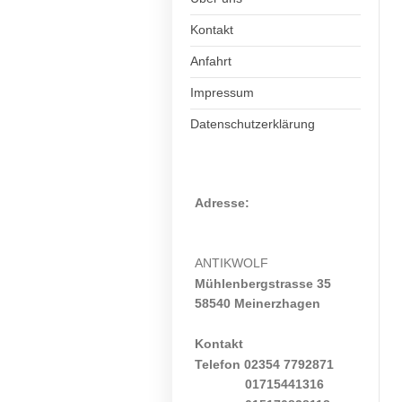
Kontakt
Anfahrt
Impressum
Datenschutzerklärung
Adresse:
ANTIKWOLF
Mühlenbergstrasse 35
58540 Meinerzhagen
Kontakt
Telefon 02354 7792871
01715441316